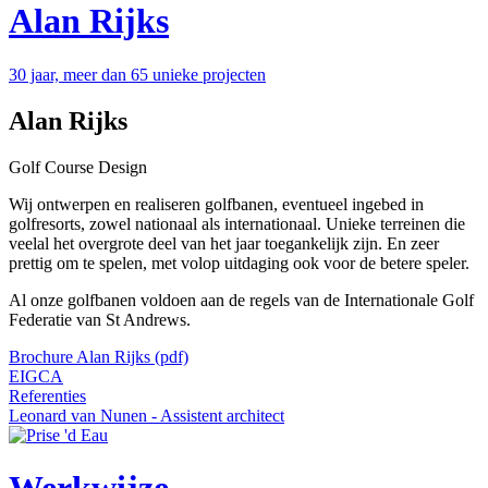
Alan Rijks
30 jaar, meer dan 65 unieke projecten
Alan Rijks
Golf Course Design
Wij ontwerpen en realiseren golfbanen, eventueel ingebed in
golfresorts, zowel nationaal als internationaal. Unieke terreinen die
veelal het overgrote deel van het jaar toegankelijk zijn. En zeer
prettig om te spelen, met volop uitdaging ook voor de betere speler.
Al onze golfbanen voldoen aan de regels van de Internationale Golf
Federatie van St Andrews.
Brochure Alan Rijks (pdf)
EIGCA
Referenties
Leonard van Nunen - Assistent architect